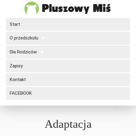
Start
O przedszkolu
Dla Rodziców
Zapisy
Kontakt
FACEBOOK
Adaptacja