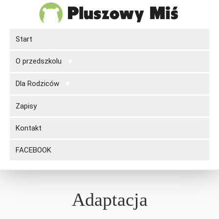
Start
O przedszkolu
Dla Rodziców
Zapisy
Kontakt
FACEBOOK
Adaptacja