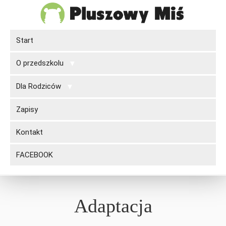
Start
O przedszkolu
Dla Rodziców
Zapisy
Kontakt
FACEBOOK
Adaptacja