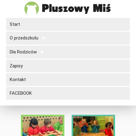
Start
O przedszkolu
Dla Rodziców
Zapisy
Kontakt
FACEBOOK